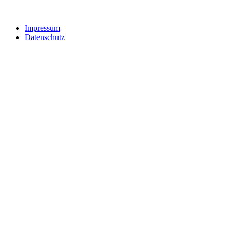
Impressum
Datenschutz