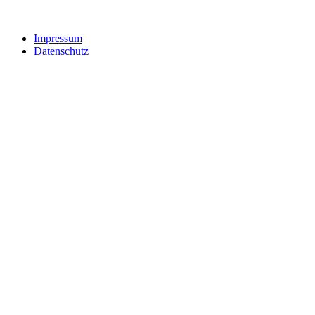
Impressum
Datenschutz