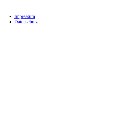
Impressum
Datenschutz