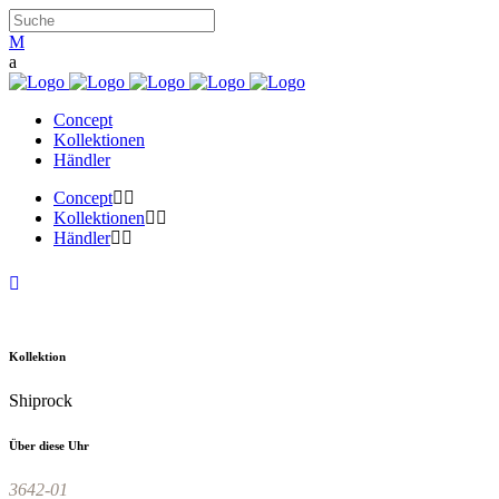
Concept
Kollektionen
Händler
Concept
Kollektionen
Händler
Kollektion
Shiprock
Über diese Uhr
3642-01